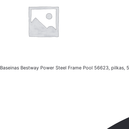
Baseinas Bestway Power Steel Frame Pool 56623, pilkas, 5