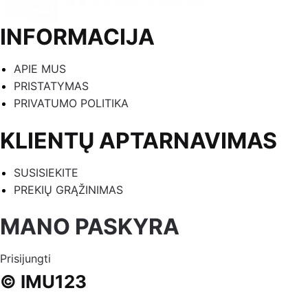
INFORMACIJA
APIE MUS
PRISTATYMAS
PRIVATUMO POLITIKA
KLIENTŲ APTARNAVIMAS
SUSISIEKITE
PREKIŲ GRĄŽINIMAS
MANO PASKYRA
Prisijungti
© IMU123