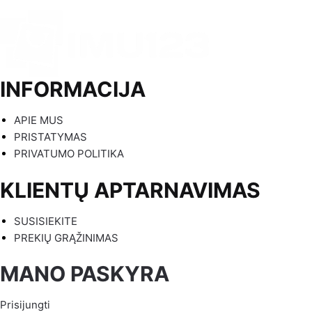
INFORMACIJA
APIE MUS
PRISTATYMAS
PRIVATUMO POLITIKA
KLIENTŲ APTARNAVIMAS
SUSISIEKITE
PREKIŲ GRĄŽINIMAS
MANO PASKYRA
Prisijungti